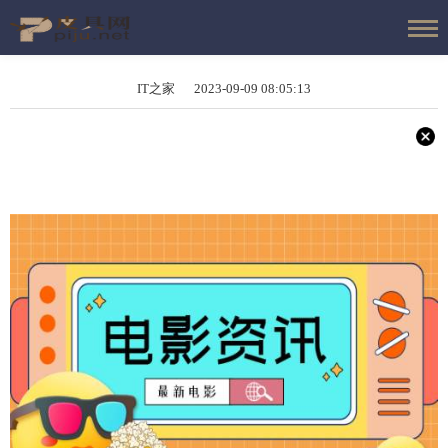
IT之家 2023-09-09 08:05:13