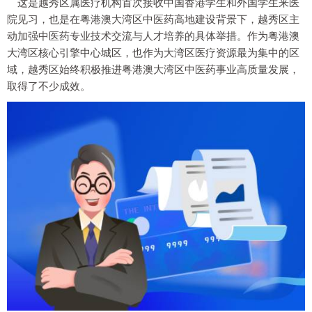
这是越秀区属医疗机构首次接收中国香港学生和外国学生来医
院见习，也是在粤港澳大湾区中医药高地建设背景下，越秀区主
动加强中医药专业技术交流与人才培养的具体举措。作为粤港澳
大湾区核心引擎中心城区，也作为大湾区医疗资源最为集中的区
域，越秀区始终积极推进粤港澳大湾区中医药事业高质量发展，
取得了不少成效。