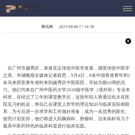
腾讯网 2023-09-08 17:34:38
在广州市越秀区，亲身见证传统中医学发展，感受传统中医学
之美。羊城晚报全媒体记者获悉，9月4日，8名中国香港青年和2
名马来西亚青年准时来到越秀区中医医院，开始为期10周的见
习。他们均来自广州中医药大学2020级中医学（境外班）专业本
科班，在经过了三年的课堂教学后，这批年轻人将通过此次在医
院见习的机会，将自己在课堂上所学的理论知识与临床实际相联
系，为今后进一步求学和工作做好准备，成为一名优秀的医生。
按照计划安排，他们将进入到脑病科、肿瘤科、治未病科等几个
最具中医药特色的临床科室进行临床实践。