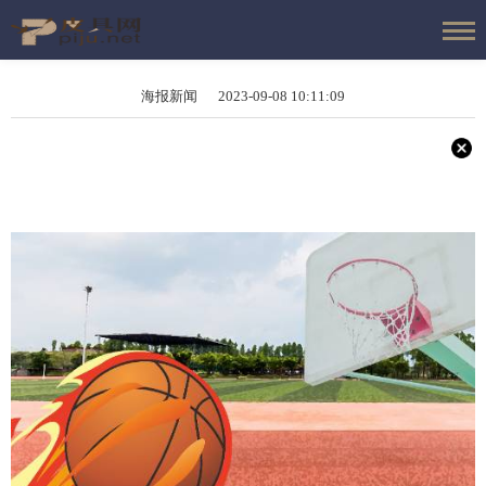
海报新闻 2023-09-08 10:11:09