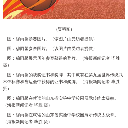
(资料图)
图：穆雨馨参赛图片。（该图片由受访者提供）
图：穆雨馨参赛图片。（该图片由受访者提供）
图：穆雨馨展示历年参赛获得的奖牌。（海报新闻记者 毕胜
摄）
图：穆雨馨的获奖证书和奖牌，其中就有在第九届世界传统武
术锦标赛和省运会中获得的证书和奖牌。（海报新闻记者 毕胜
摄）
图：穆雨馨在就读的山东省实验中学校园展示传统太极拳。
（海报新闻记者 毕胜 摄）
图：穆雨馨在就读的山东省实验中学校园展示传统太极拳。
（海报新闻记者 毕胜 摄）