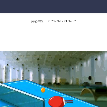
劳动午报 2023-09-07 21:34:52