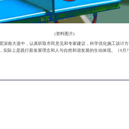
(资料图片)
在拓宽深南大道中，认真听取市民意见和专家建议，科学优化施工设计
，实际上是践行新发展理念和人与自然和谐发展的生动体现。（9月7