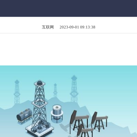
互联网 2023-09-01 09:13:38