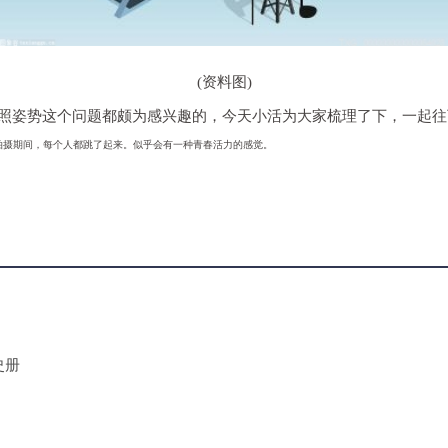
(资料图)
照姿势这个问题都颇为感兴趣的，今天小活为大家梳理了下，一起往
。拍摄期间，每个人都跳了起来。似乎会有一种青春活力的感觉。
史册