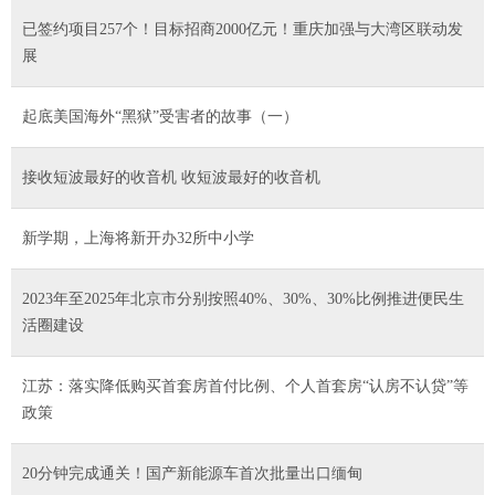
已签约项目257个！目标招商2000亿元！重庆加强与大湾区联动发
展
起底美国海外“黑狱”受害者的故事（一）
接收短波最好的收音机 收短波最好的收音机
新学期，上海将新开办32所中小学
2023年至2025年北京市分别按照40%、30%、30%比例推进便民生
活圈建设
江苏：落实降低购买首套房首付比例、个人首套房“认房不认贷”等
政策
20分钟完成通关！国产新能源车首次批量出口缅甸