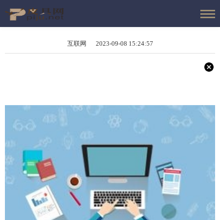
互联网 2023-09-08 15:24:57