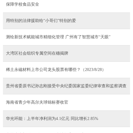
保障学校食品安全
用特别的法律援助给“小哥们”特别的爱
测绘新技术赋能城市精细化管理 广州有了智慧城市“天眼”
大湾区社会组织专属空间在穗揭牌
稀土永磁材料上市公司龙头股票有哪些？（2023/8/28）
贵州省委原书记孙志刚接受中央纪委国家监委纪律审查和监察调查
海南省青少年高尔夫球锦标赛收官
华光环能：上半年净利润为4.1亿元 同比增长2.85%