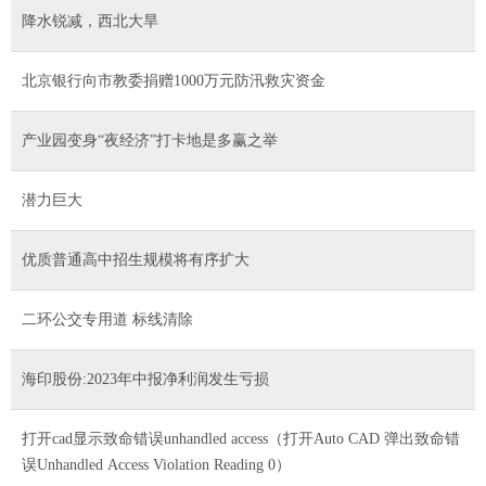
降水锐减，西北大旱
北京银行向市教委捐赠1000万元防汛救灾资金
产业园变身“夜经济”打卡地是多赢之举
潜力巨大
优质普通高中招生规模将有序扩大
二环公交专用道 标线清除
海印股份:2023年中报净利润发生亏损
打开cad显示致命错误unhandled access（打开Auto CAD 弹出致命错
误Unhandled Access Violation Reading 0）