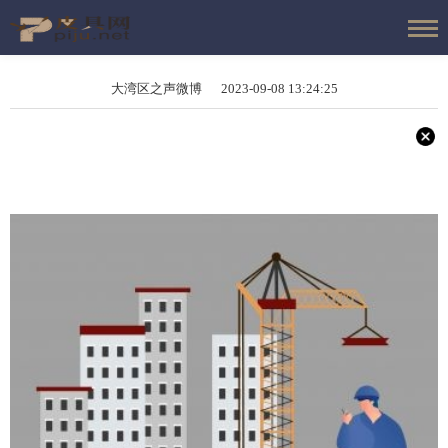
大湾区之声微博 2023-09-08 13:24:25