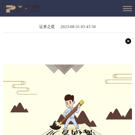
证券之星 2023-08-31 03:43:56