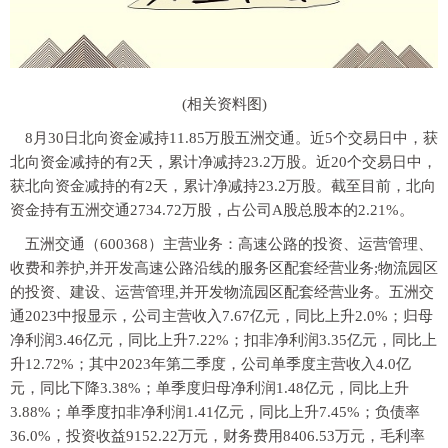
(相关资料图)
8月30日北向资金减持11.85万股五洲交通。近5个交易日中，获
北向资金减持的有2天，累计净减持23.2万股。近20个交易日中，
获北向资金减持的有2天，累计净减持23.2万股。截至目前，北向
资金持有五洲交通2734.72万股，占公司A股总股本的2.21%。
五洲交通（600368）主营业务：高速公路的投资、运营管理、
收费和养护,并开发高速公路沿线的服务区配套经营业务;物流园区
的投资、建设、运营管理,并开发物流园区配套经营业务。五洲交
通2023中报显示，公司主营收入7.67亿元，同比上升2.0%；归母
净利润3.46亿元，同比上升7.22%；扣非净利润3.35亿元，同比上
升12.72%；其中2023年第二季度，公司单季度主营收入4.0亿
元，同比下降3.38%；单季度归母净利润1.48亿元，同比上升
3.88%；单季度扣非净利润1.41亿元，同比上升7.45%；负债率
36.0%，投资收益9152.22万元，财务费用8406.53万元，毛利率