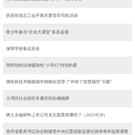
拱辰街道总工会开展关爱货车司机活动
青少年参与“社会大课堂”多多益善
保障学校食品安全
用特别的法律援助给“小哥们”特别的爱
测绘新技术赋能城市精细化管理 广州有了智慧城市“天眼”
大湾区社会组织专属空间在穗揭牌
稀土永磁材料上市公司龙头股票有哪些？（2023/8/28）
贵州省委原书记孙志刚接受中央纪委国家监委纪律审查和监察调查