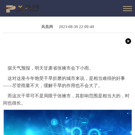
凤凰网 2023-08-30 22:09:49
据天气预报，明天甘肃省张掖市会下小雨。
这对这座今年饱受干旱折磨的城市来说，是相当难得的好事
——
尽管雨量不大，缓解干旱的作用也不会大了。
而这次干旱可不是局限于张掖市，其影响范围是相当大的，时
间也很长。