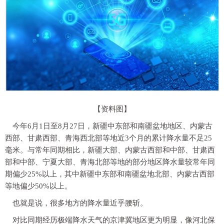
【资料图】
今年6月1日至8月27日，新疆中东部和南疆盆地地区、内蒙古
西部、甘肃西部、青海西北部等地近3个月的累计降水量不足25
毫米。与常年同期相比，新疆大部、内蒙古西部和中部、甘肃西
部和中部、宁夏大部、青海北部等地的部分地区降水量较常年同
期偏少25%以上，其中新疆中东部和南疆盆地北部、内蒙古西部
等地偏少50%以上。
也就是说，很多地方的降水量近乎腰斩。
对比同期经历极端降水天气的京津冀地区更为明显，像河北保