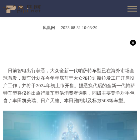
凤凰网 2023-08-31 10:03:29
日前智电出行获悉，大众全新一代帕萨特车型已在海外市场全
球首发，新车计划在今年年底前于大众布拉迪斯拉发工厂开启投
产工作，并将于2024年初上市开售。据悉换代后的全新一代帕萨
特车型将仅推出旅行版车型供消费者选购，同级主要竞争对手包
含了丰田凯美瑞、日产天籁、本田雅阁以及标致508等车型。