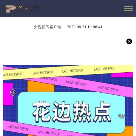
央视新闻客户端 2023-08-31 19:06:41