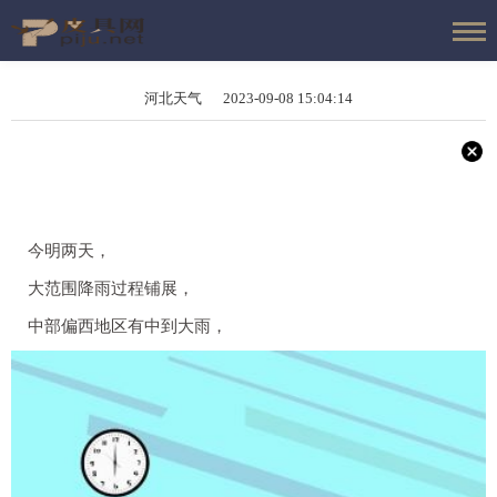
河北天气 2023-09-08 15:04:14
今明两天，
大范围降雨过程铺展，
中部偏西地区
有中到大雨，