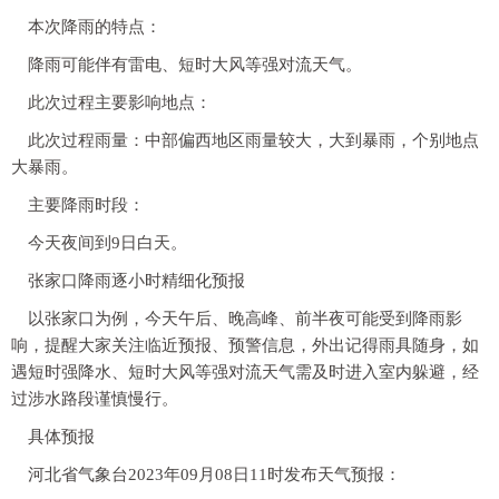
本次降雨的特点：
降雨可能伴有雷电、短时大风等强对流天气。
此次过程主要影响地点：
此次过程雨量：中部偏西地区雨量较大，大到暴雨，个别地点
大暴雨。
主要降雨时段：
今天夜间到9日白天。
张家口降雨逐小时精细化预报
以张家口为例，
今天午后、晚高峰、前半夜可能受到降雨影
响
，提醒大家关注临近预报、预警信息，外出记得雨具随身，如
遇短时强降水、短时大风等强对流天气需及时进入室内躲避，经
过涉水路段谨慎慢行。
具体预报
河北省气象台2023年09月08日11时发布天气预报：