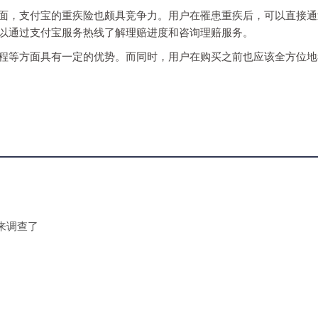
面，支付宝的重疾险也颇具竞争力。用户在罹患重疾后，可以直接通
以通过支付宝服务热线了解理赔进度和咨询理赔服务。
程等方面具有一定的优势。而同时，用户在购买之前也应该全方位地
来调查了