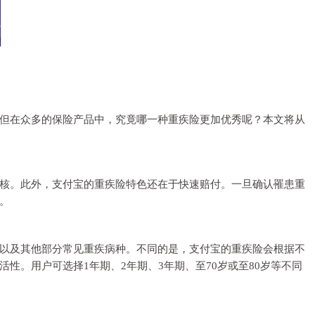
但在众多的保险产品中，究竟哪一种重疾险更加优秀呢？本文将从
核。此外，支付宝的重疾险特色还在于快速赔付。一旦确认罹患重
。
以及其他部分常见重疾病种。不同的是，支付宝的重疾险会根据不
。用户可选择1年期、2年期、3年期、至70岁或至80岁等不同