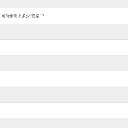
，可能会遇上多少“套路”？