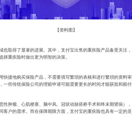
【资料图】
域也取得了显著的进展。其中，支付宝出售的重疾险产品备受关注，
选择重疾险时做出更为明智的决策。
用快捷地购买保险产品，不需要填写繁琐的表格和进行繁琐的资料审
，一些传统保险公司的理赔申请可能需要更长的时间才能获批和赔付
恶性肿瘤、心肌梗塞、脑中风、冠状动脉搭桥手术和终末期肾病），
客户的需求。而在保障期限方面，支付宝的重疾险也具有一定的灵活性