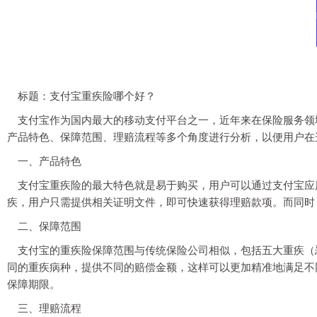
标题：支付宝重疾险哪个好？
支付宝作为国内最大的移动支付平台之一，近年来在保险服务领
产品特色、保障范围、理赔流程等多个角度进行分析，以便用户在
一、产品特色
支付宝重疾险的最大特色就是易于购买，用户可以通过支付宝应
疾，用户只需提供相关证明文件，即可快速获得理赔款项。而同时
二、保障范围
支付宝的重疾险保障范围与传统保险公司相似，包括五大重疾（
同的重疾病种，提供不同的赔偿金额，这样可以更加精准地满足不同
保障期限。
三、理赔流程