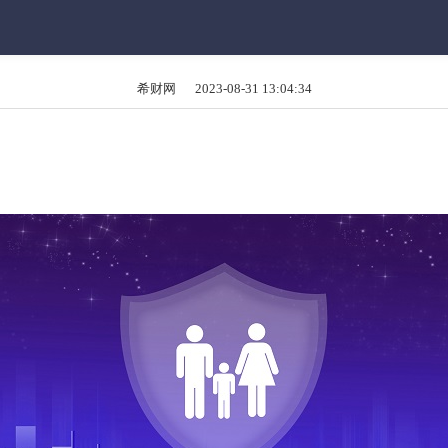
希财网 2023-08-31 13:04:34