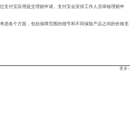
过支付宝应用提交理赔申请。支付宝会安排工作人员审核理赔申
考虑各个方面，包括保障范围的细节和不同保险产品之间的价格竞
更多>