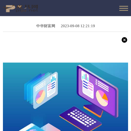
中华财富网 2023-09-08 12:21:19