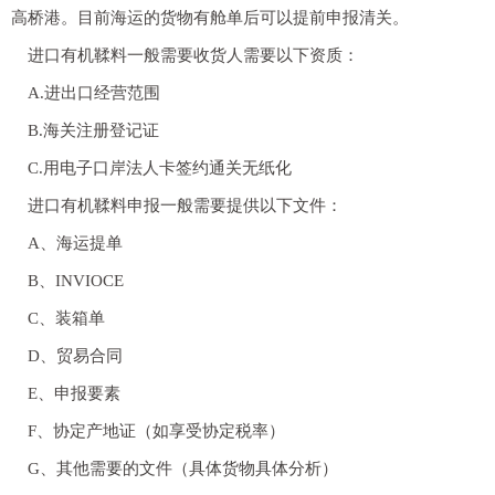
高桥港。目前海运的货物有舱单后可以提前申报清关。
进口有机鞣料一般需要收货人需要以下资质：
A.进出口经营范围
B.海关注册登记证
C.用电子口岸法人卡签约通关无纸化
进口有机鞣料申报一般需要提供以下文件：
A、海运提单
B、INVIOCE
C、装箱单
D、贸易合同
E、申报要素
F、协定产地证（如享受协定税率）
G、其他需要的文件（具体货物具体分析）