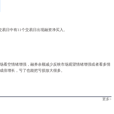
20个交易日中有11个交易日出现融资净买入。
场看空情绪增强，融券余额减少反映市场观望情绪增强或者看多情
成倍增长，亏了也能把亏损放大很多。
更多>