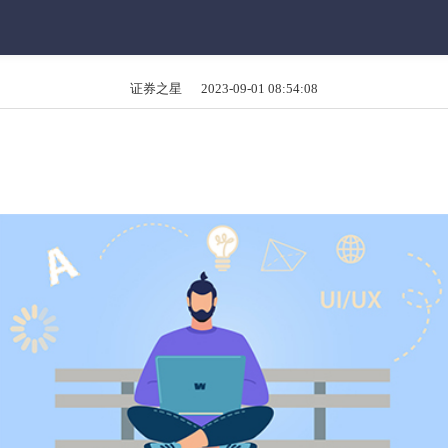
证券之星 2023-09-01 08:54:08