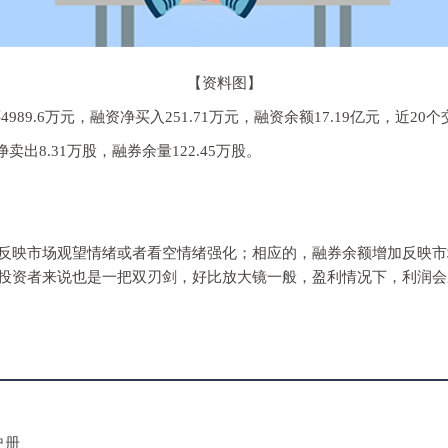
【资料图】
还4989.6万元，融资净买入251.71万元，融资余额17.19亿元，近
卖出8.31万股，融券余量122.45万股。
反映市场观望情绪或者看空情绪强化；相应的，融券余额增加反映市
投资者来说也是一把双刃剑，好比放大镜一般，盈利情况下，利润会
史册