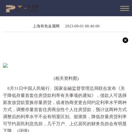
上海有色金属网 2023-09-01 08:40:00
(相关资料图)
8月31日中国人民银行、国家金融监督管理总局联合发布《关
于降低存量首套住房贷款利率有关事项的通知》，借款人可选择
新发放贷款置换存量房贷，或者协商变更合同约定利率水平两种
方式，调整存量首套住房商业性个人住房贷款，预计这两种方式
调整后的利率水平不会有明显区别。据测算，降低存量房贷利率
可节约居民利息负担，几千万户、上亿居民的财务负担会有明显
下降。 (详情)