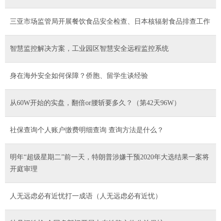
三亚市场监管局开展餐饮食品安全检查、日本核辐射食品排查工作
智慧监控解决方案，工业园区智慧安全远程监控系统
身在海外安全如何保障？侨胞、留学生谈经验
从60W开始的实盘，翻倍or腰斩要多久？（第42天96W）
社保查询个人账户缴费明细查询 查询方法是什么？
明年“超级星期二”前一天，特朗普涉嫌干预2020年大选结果一案将
开庭审理
人无远虑必有近忧打一成语（人无远虑必有近忧）