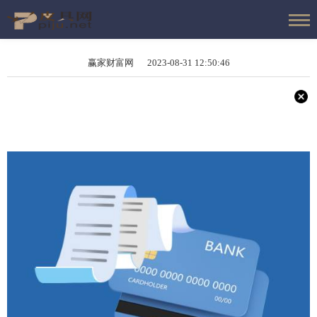
赢家财富网 2023-08-31 12:50:46