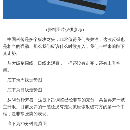
(资料图片仅供参考)
中国科传是多个板块龙头，非常值得我们去关注，这波反弹也
是相当的强劲。那么我们应该什么时候介入，我们一样来追踪下
其走势。
从大级别周线、日线来观察，一样还没有走完，还有上升空
间。
底下为周线走势图
底下为日线走势图
从30分钟来看，这波下跌调整已经非常的充分，具备再来一波
主升浪。目前反弹的一笔还没有走完就应该攻破前方的第一个中
枢，是非常强势的表现。
底下为30分钟走势图