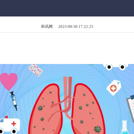
和讯网 2023-08-30 17:22:25