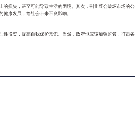
上的损失，甚至可能导致生活的困境。其次，割韭菜会破坏市场的公
的健康发展，给社会带来不良影响。
理性投资，提高自我保护意识。当然，政府也应该加强监管，打击各