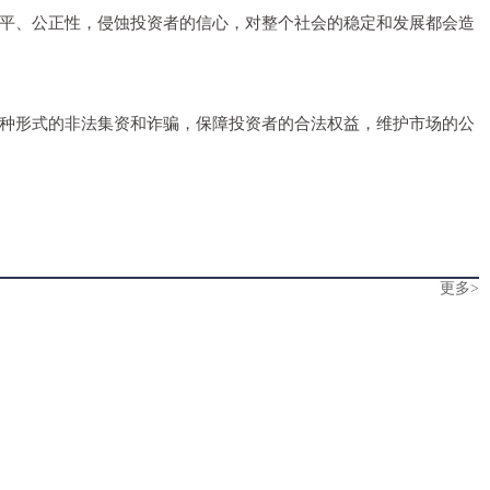
平、公正性，侵蚀投资者的信心，对整个社会的稳定和发展都会造
种形式的非法集资和诈骗，保障投资者的合法权益，维护市场的公
更多>