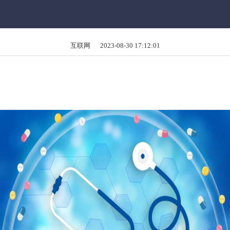
互联网 2023-08-30 17:12:01