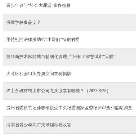
青少年参与“社会大课堂”多多益善
保障学校食品安全
用特别的法律援助给“小哥们”特别的爱
测绘新技术赋能城市精细化管理 广州有了智慧城市“天眼”
大湾区社会组织专属空间在穗揭牌
稀土永磁材料上市公司龙头股票有哪些？（2023/8/28）
贵州省委原书记孙志刚接受中央纪委国家监委纪律审查和监察调查
海南省青少年高尔夫球锦标赛收官