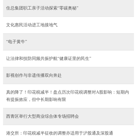
住总集团职工亲子活动探索“零碳奥秘”
文化惠民活动进工地接地气
“电子黄牛”
让法律和技防同频共振护航“健康证里的民生”
影视创作与非遗传播双向奔赴
真的降了！印花税减半！盘点历次印花税调整对A股影响：短期内
有提振效应，但中长期影响有限
西青区举行大型商业综合体专场招聘会
港交所：印花税减半征收的调整亦适用于沪股通及深股通