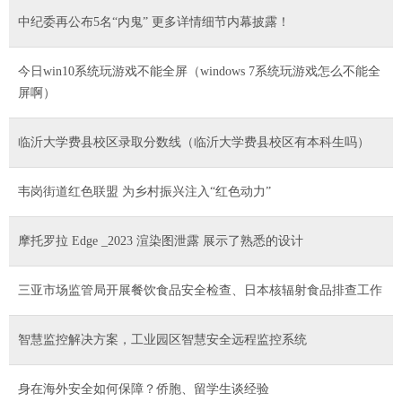
中纪委再公布5名“内鬼” 更多详情细节内幕披露！
今日win10系统玩游戏不能全屏（windows 7系统玩游戏怎么不能全
屏啊）
临沂大学费县校区录取分数线（临沂大学费县校区有本科生吗）
韦岗街道红色联盟 为乡村振兴注入“红色动力”
摩托罗拉 Edge _2023 渲染图泄露 展示了熟悉的设计
三亚市场监管局开展餐饮食品安全检查、日本核辐射食品排查工作
智慧监控解决方案，工业园区智慧安全远程监控系统
身在海外安全如何保障？侨胞、留学生谈经验