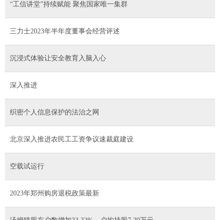
“工信讲堂”持续赋能 聚焦国家唯一集群
三力士2023年半年度董事会经营评述
沉浸式体验让安全教育入脑入心
深入推进
织密个人信息保护的法治之网
北京深入推进农民工工资争议速裁庭建设
空载试运行
2023年郑州购房退税政策最新