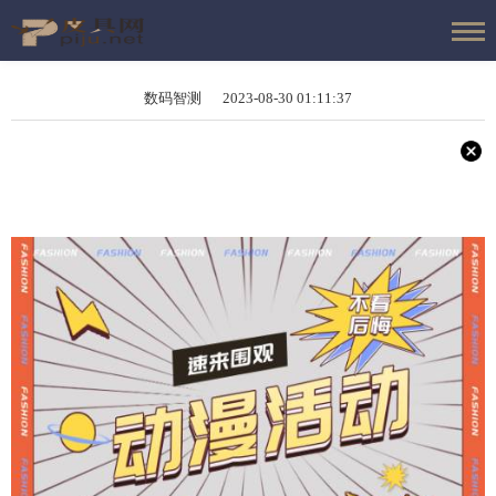
数码智测 2023-08-30 01:11:37