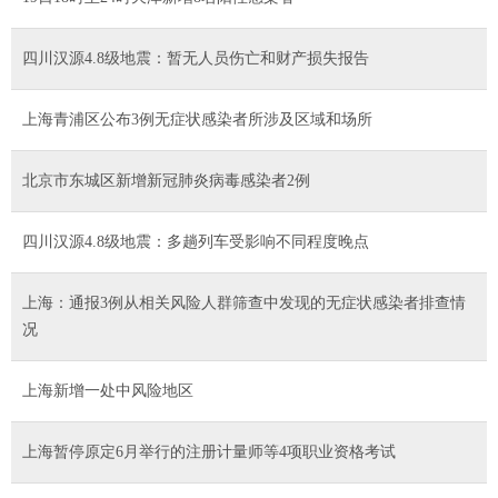
四川汉源4.8级地震：暂无人员伤亡和财产损失报告
上海青浦区公布3例无症状感染者所涉及区域和场所
北京市东城区新增新冠肺炎病毒感染者2例
四川汉源4.8级地震：多趟列车受影响不同程度晚点
上海：通报3例从相关风险人群筛查中发现的无症状感染者排查情
况
上海新增一处中风险地区
上海暂停原定6月举行的注册计量师等4项职业资格考试