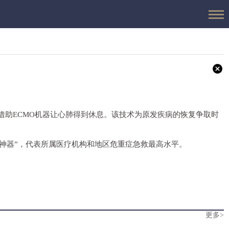
正在借助ECMO机器让心肺得到休息。该技术为原发疾病的恢复争取时
命神器”，代表所属医疗机构和地区危重症急救最高水平。
更多>