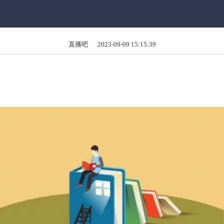
直播吧 2023-09-09 15:15:39